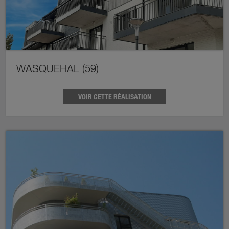
WASQUEHAL (59)
VOIR CETTE RÉALISATION