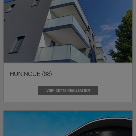
HUNINGUE (68)
VOIR CETTE RÉALISATION