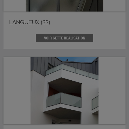
LANGUEUX (22)
VOIR CETTE RÉALISATION