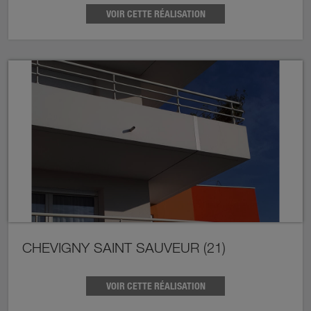
VOIR CETTE RÉALISATION
CHEVIGNY SAINT SAUVEUR (21)
VOIR CETTE RÉALISATION