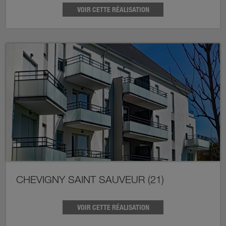
VOIR CETTE RÉALISATION
CHEVIGNY SAINT SAUVEUR (21)
VOIR CETTE RÉALISATION