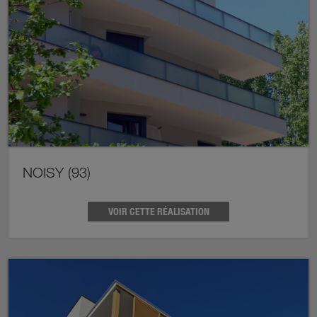
NOISY (93)
VOIR CETTE RÉALISATION