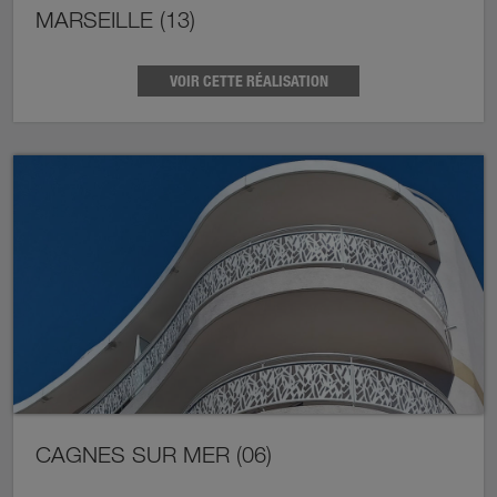
MARSEILLE (13)
VOIR CETTE RÉALISATION
CAGNES SUR MER (06)