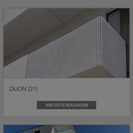
DIJON (21)
VOIR CETTE RÉALISATION