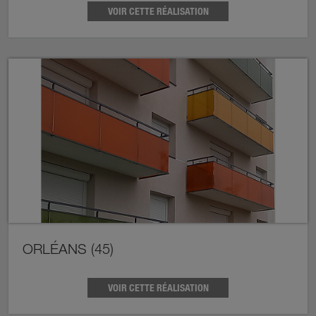
VOIR CETTE RÉALISATION
ORLÉANS (45)
VOIR CETTE RÉALISATION