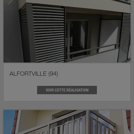
ALFORTVILLE (94)
VOIR CETTE RÉALISATION