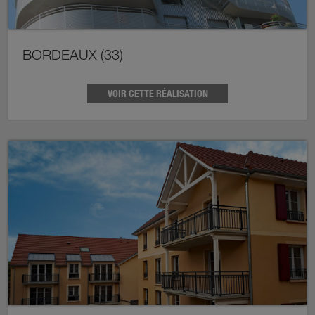
BORDEAUX (33)
VOIR CETTE RÉALISATION