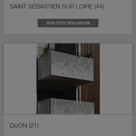
SAINT SÉBASTIEN SUR LOIRE (44)
VOIR CETTE RÉALISATION
DIJON (21)