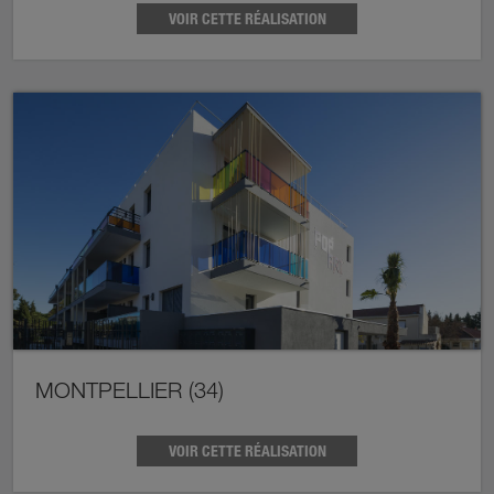
VOIR CETTE RÉALISATION
MONTPELLIER (34)
VOIR CETTE RÉALISATION