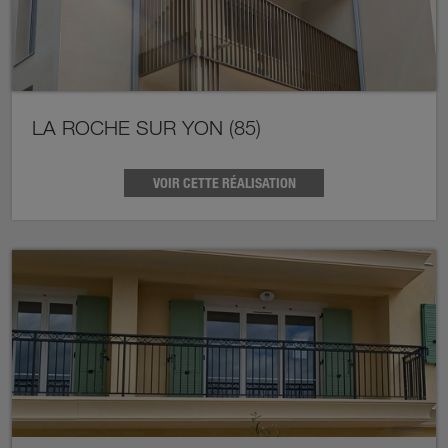
LA ROCHE SUR YON (85)
VOIR CETTE RÉALISATION