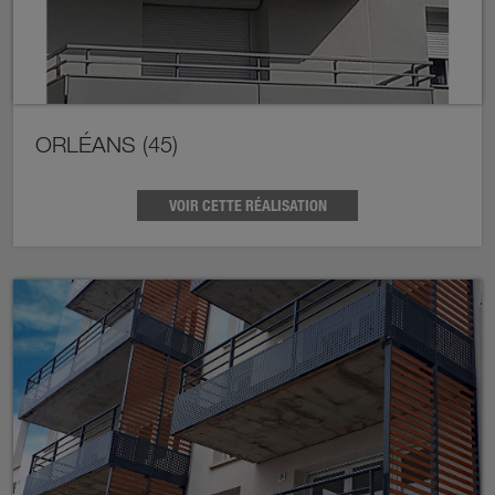
ORLÉANS (45)
VOIR CETTE RÉALISATION