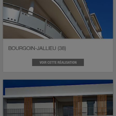
BOURGOIN-JALLIEU (38)
VOIR CETTE RÉALISATION