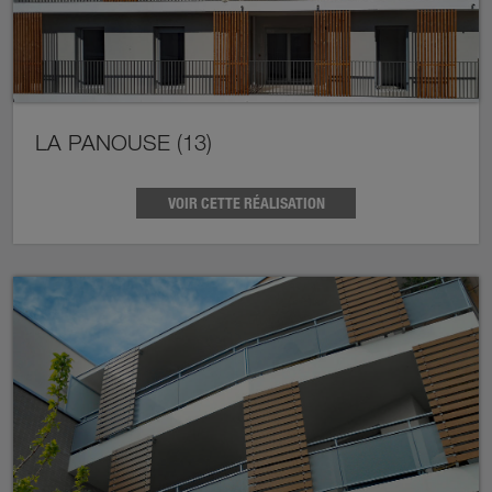
LA PANOUSE (13)
VOIR CETTE RÉALISATION