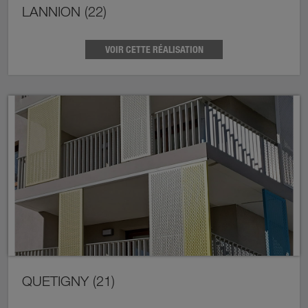
LANNION (22)
VOIR CETTE RÉALISATION
QUETIGNY (21)