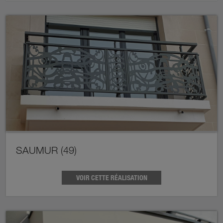
SAUMUR (49)
VOIR CETTE RÉALISATION