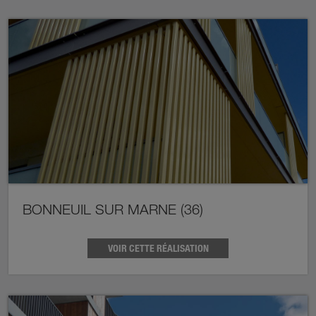
BONNEUIL SUR MARNE (36)
VOIR CETTE RÉALISATION