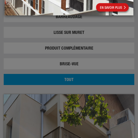
REMPLISSAGE
BARREAUDAGE
LISSE SUR MURET
PRODUIT COMPLÉMENTAIRE
BRISE-VUE
TOUT