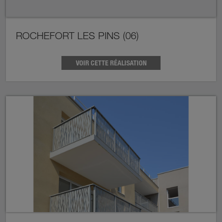
ROCHEFORT LES PINS (06)
VOIR CETTE RÉALISATION