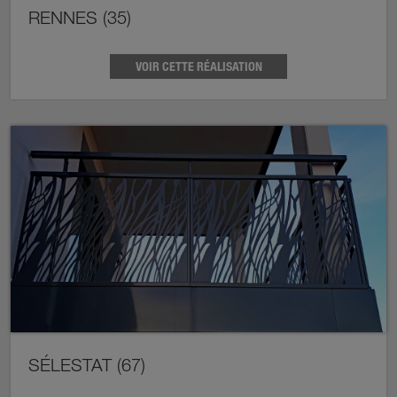
RENNES (35)
VOIR CETTE RÉALISATION
SÉLESTAT (67)