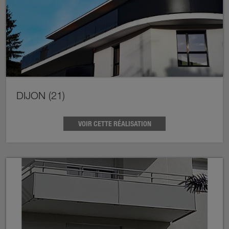
DIJON (21)
VOIR CETTE RÉALISATION