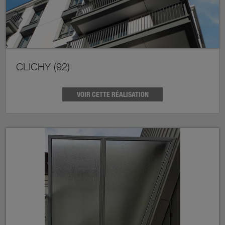
CLICHY (92)
VOIR CETTE RÉALISATION