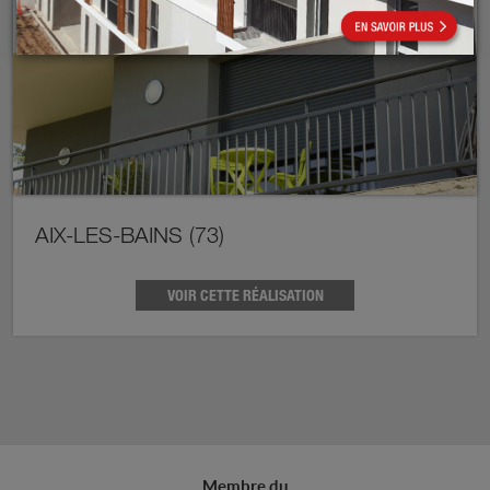
AIX-LES-BAINS (73)
VOIR CETTE RÉALISATION
Membre du