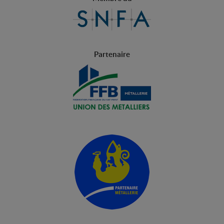
Partenaire