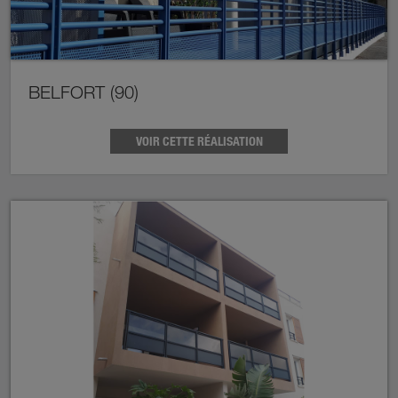
BELFORT (90)
VOIR CETTE RÉALISATION