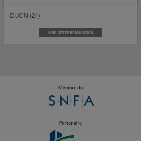
DIJON (21)
VOIR CETTE RÉALISATION
Membre du
Partenaire