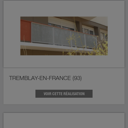
TREMBLAY-EN-FRANCE (93)
VOIR CETTE RÉALISATION