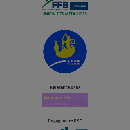
Référencé dans
Engagement RSE