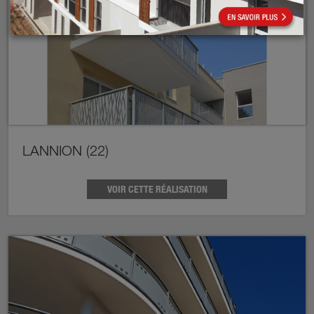
LANNION (22)
VOIR CETTE RÉALISATION