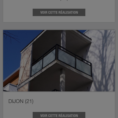
VOIR CETTE RÉALISATION
DIJON (21)
VOIR CETTE RÉALISATION