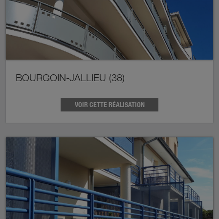
BOURGOIN-JALLIEU (38)
VOIR CETTE RÉALISATION