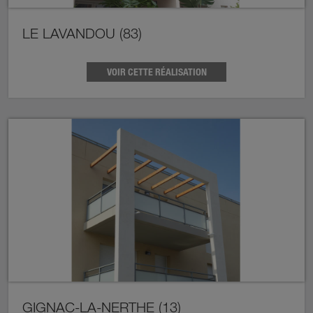
LE LAVANDOU (83)
VOIR CETTE RÉALISATION
GIGNAC-LA-NERTHE (13)