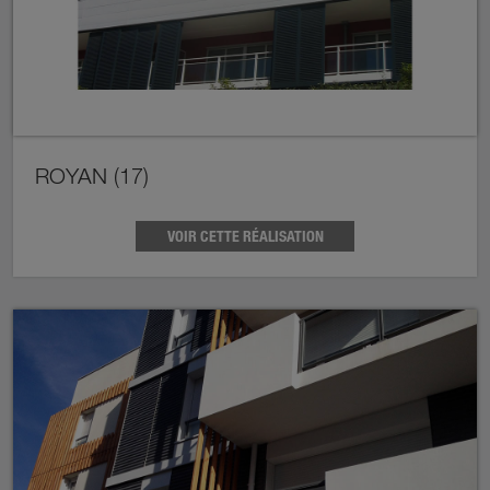
ROYAN (17)
VOIR CETTE RÉALISATION