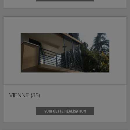
VIENNE (38)
VOIR CETTE RÉALISATION