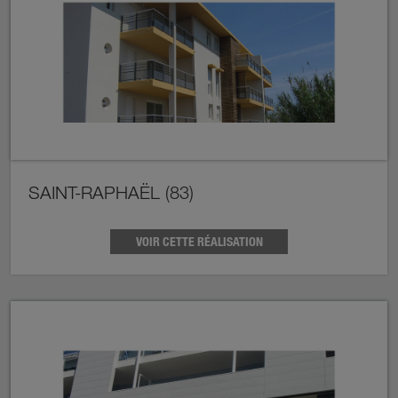
SAINT-RAPHAËL (83)
VOIR CETTE RÉALISATION