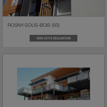
ROSNY-SOUS-BOIS (93)
VOIR CETTE RÉALISATION