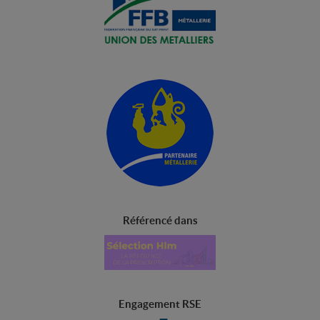
Référencé dans
Engagement RSE