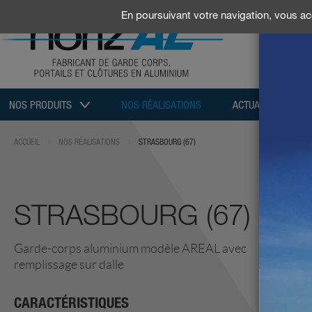
En poursuivant votre navigation, vous acc
NOS PRODUITS
NOS RÉALISATIONS
ACTUALITÉS / SAL
ACCUEIL
NOS RÉALISATIONS
STRASBOURG (67)
STRASBOURG (67)
Garde-corps aluminium modèle AREAL avec
remplissage sur dalle
CARACTÉRISTIQUES