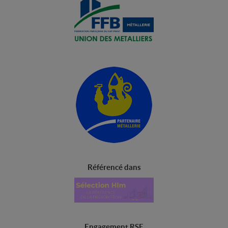
Référencé dans
Engagement RSE