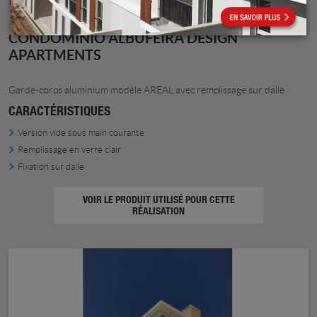
CONDOMINIO ALBUFEIRA DESIGN
APARTMENTS
Garde-corps aluminium modèle AREAL avec remplissage sur dalle
CARACTÉRISTIQUES
Version vide sous main courante
Remplissage en verre clair
Fixation sur dalle
VOIR LE PRODUIT UTILISÉ POUR CETTE
RÉALISATION