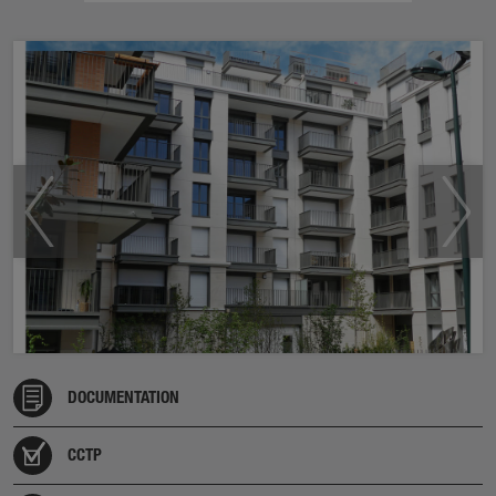
DOCUMENTATION
CCTP