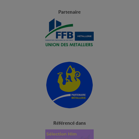
Partenaire
Référencé dans